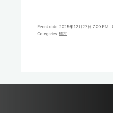
Event date: 2025年12月27日 7:00 PM - 
Categories:
稽古