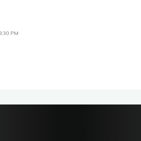
8:30 PM