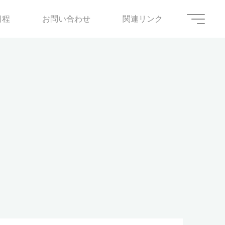
日程
お問い合わせ
関連リンク