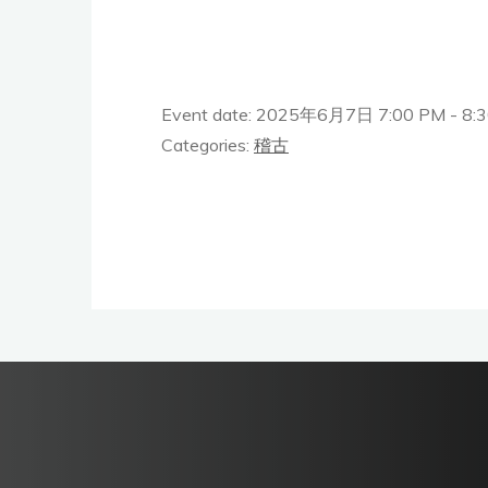
Event date: 2025年6月7日 7:00 PM - 8:
Categories:
稽古