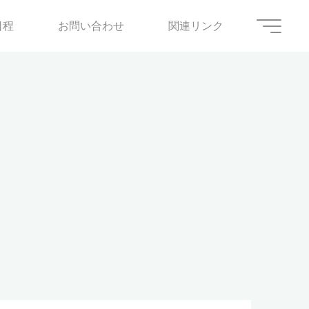
日程
お問い合わせ
関連リンク