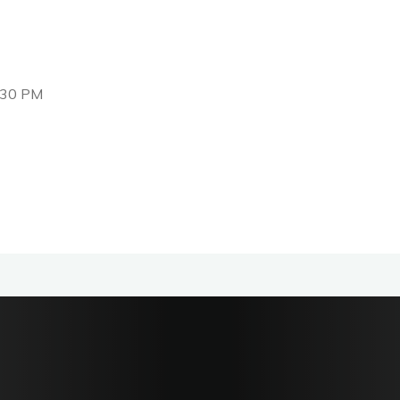
:30 PM