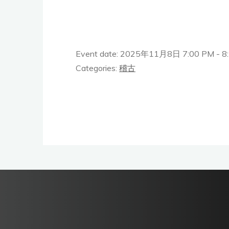
Event date: 2025年11月8日 7:00 PM - 8
Categories:
稽古