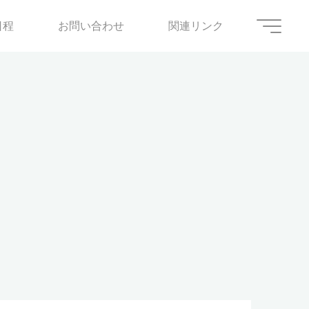
日程
お問い合わせ
関連リンク