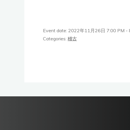
Event date: 2022年11月26日 7:00 PM - 
Categories:
稽古