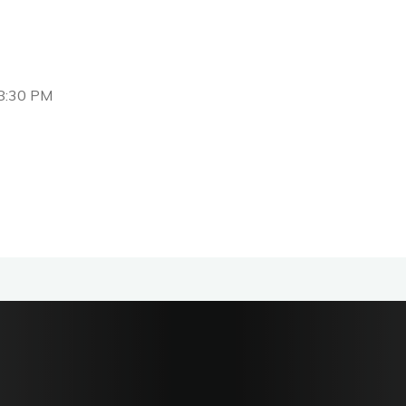
8:30 PM