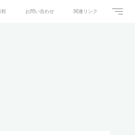
日程
お問い合わせ
関連リンク