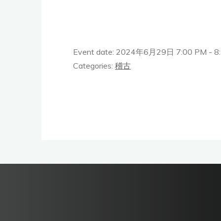
Event date: 2024年6月29日 7:00 PM - 8
Categories:
稽古