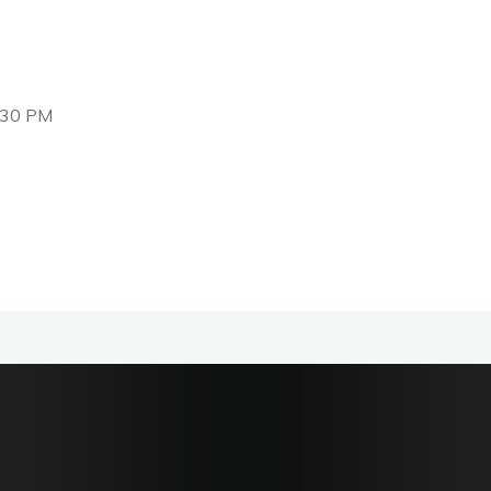
:30 PM