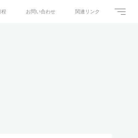
日程
お問い合わせ
関連リンク